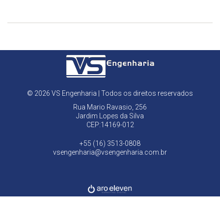
© 2026 VS Engenharia | Todos os direitos reservados
Rua Mario Ravasio, 256
Jardim Lopes da Silva
CEP:14169-012
+55 (16) 3513-0808
vsengenharia@vsengenharia.com.br