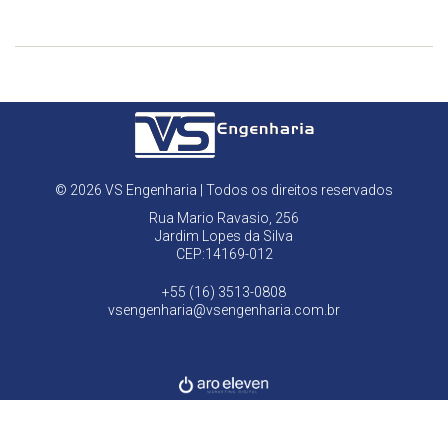
© 2026 VS Engenharia | Todos os direitos reservados
Rua Mario Ravasio, 256
Jardim Lopes da Silva
CEP:14169-012
+55 (16) 3513-0808
vsengenharia@vsengenharia.com.br