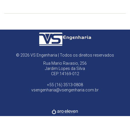
© 2026 VS Engenharia | Todos os direitos reservados
Rua Mario Ravasio, 256
Jardim Lopes da Silva
CEP:14169-012
+55 (16) 3513-0808
vsengenharia@vsengenharia.com.br