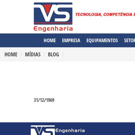
HOME
EMPRESA
EQUIPAMENTOS
SETO
HOME
MÍDIAS
BLOG
31/12/1969