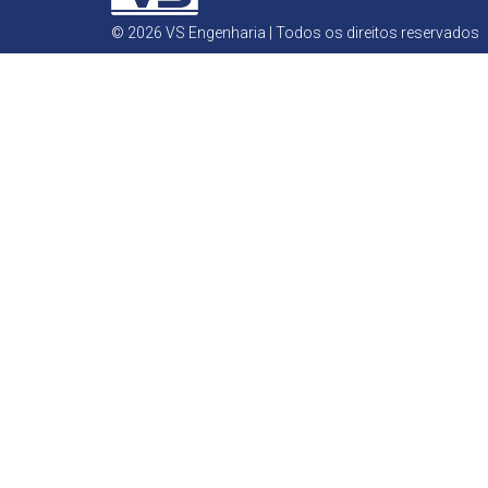
© 2026 VS Engenharia | Todos os direitos reservados