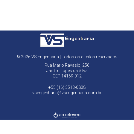
© 2026 VS Engenharia | Todos os direitos reservados
Rua Mario Ravasio, 256
Jardim Lopes da Silva
CEP:14169-012
+55 (16) 3513-0808
vsengenharia@vsengenharia.com.br