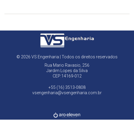
© 2026 VS Engenharia | Todos os direitos reservados
Rua Mario Ravasio, 256
Jardim Lopes da Silva
CEP:14169-012
+55 (16) 3513-0808
vsengenharia@vsengenharia.com.br