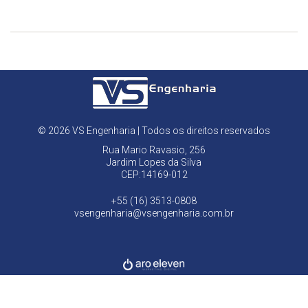
© 2026 VS Engenharia | Todos os direitos reservados
Rua Mario Ravasio, 256
Jardim Lopes da Silva
CEP:14169-012
+55 (16) 3513-0808
vsengenharia@vsengenharia.com.br