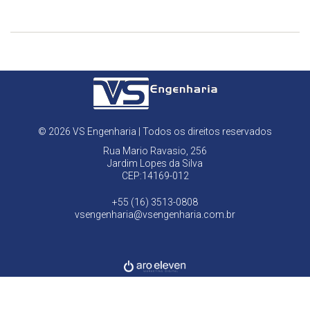
© 2026 VS Engenharia | Todos os direitos reservados
Rua Mario Ravasio, 256
Jardim Lopes da Silva
CEP:14169-012
+55 (16) 3513-0808
vsengenharia@vsengenharia.com.br