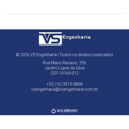
© 2026 VS Engenharia | Todos os direitos reservados
Rua Mario Ravasio, 256
Jardim Lopes da Silva
CEP:14169-012
+55 (16) 3513-0808
vsengenharia@vsengenharia.com.br