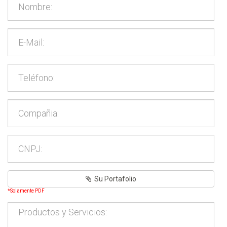
Su Portafolio
*Solamente PDF