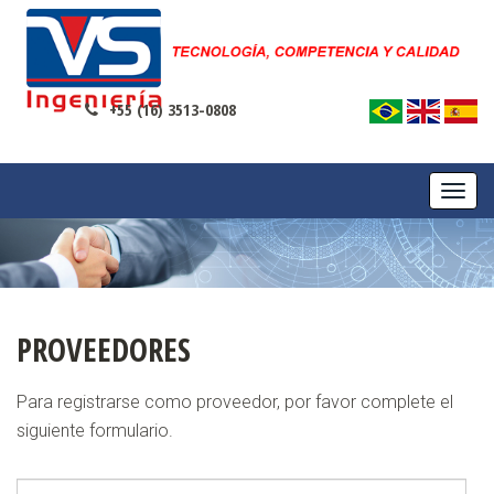
+55 (16) 3513-0808
TOGG
NAVI
PROVEEDORES
Para registrarse como proveedor, por favor complete el
siguiente formulario.