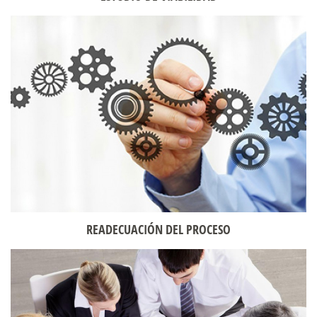
READECUACIÓN DEL PROCESO