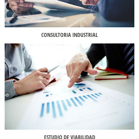
CONSULTORIA INDUSTRIAL
ESTUDIO DE VIABILIDAD