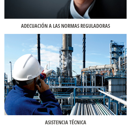
ADECUACIÓN A LAS NORMAS REGULADORAS
ASISTENCIA TÉCNICA