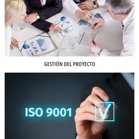
GESTIÓN DEL PROYECTO