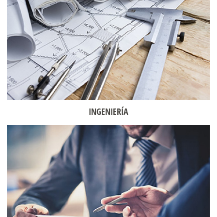
INGENIERÍA