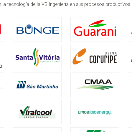
n la tecnología de la VS Ingeniería en sus procesos productivos.