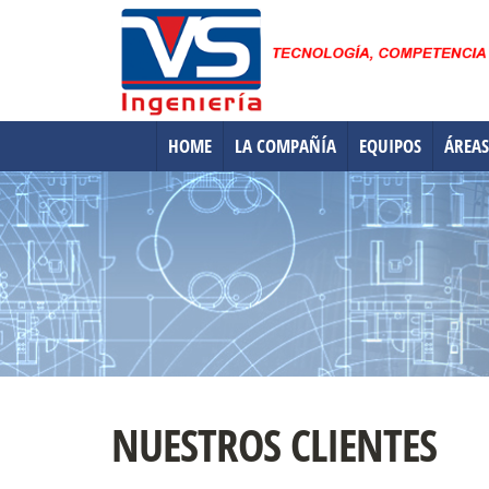
HOME
LA COMPAÑÍA
EQUIPOS
ÁREAS
NUESTROS CLIENTES