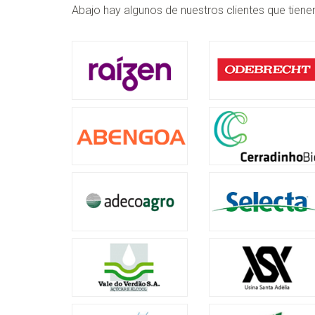
Abajo hay algunos de nuestros clientes que tiene