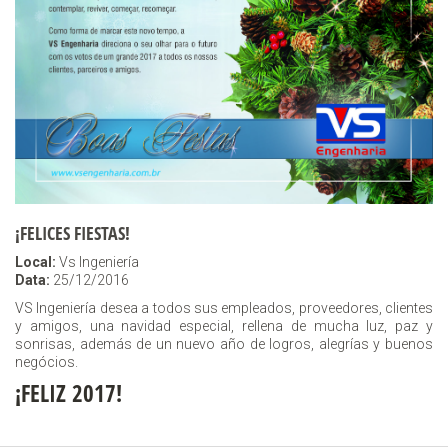
¡FELICES FIESTAS!
Local:
Vs Ingeniería
Data:
25/12/2016
VS Ingeniería desea a todos sus empleados, proveedores, clientes
y amigos, una navidad especial, rellena de mucha luz, paz y
sonrisas, además de un nuevo año de logros, alegrías y buenos
negócios.
¡FELIZ 2017!