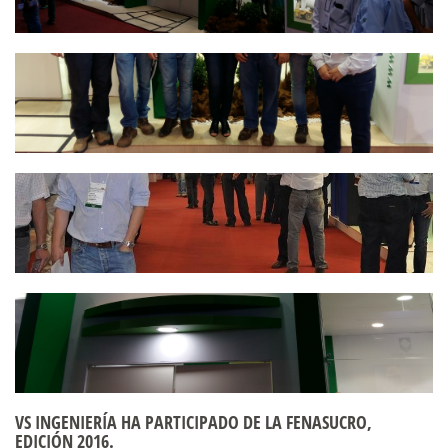
VS INGENIERÍA HA PARTICIPADO DE LA FENASUCRO,
EDICIÓN 2016.