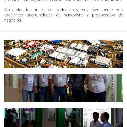
Sin dudas fue un evento productivo y muy interessante, con
excelentes oportunidades de networking y prospección de
negocios.