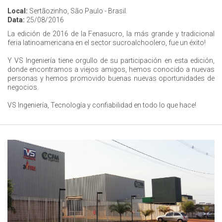
Local:
Sertãozinho, São Paulo - Brasil.
Data:
25/08/2016
La edición de 2016 de la Fenasucro, la más grande y tradicional
feria latinoamericana en el sector sucroalchoolero, fue un éxito!
Y VS Ingeniería tiene orgullo de su participación en esta edición,
donde encontramos a viejos amigos, hemos conocido a nuevas
personas y hemos promovido buenas nuevas oportunidades de
negocios.
VS Ingeniería, Tecnología y confiabilidad en todo lo que hace!